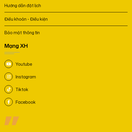
Hướng dẫn đặt lịch
Điều khoản - Điều kiện
Bảo mật thông tin
Mạng XH
Youtube
Instagram
Tiktok
Facebook